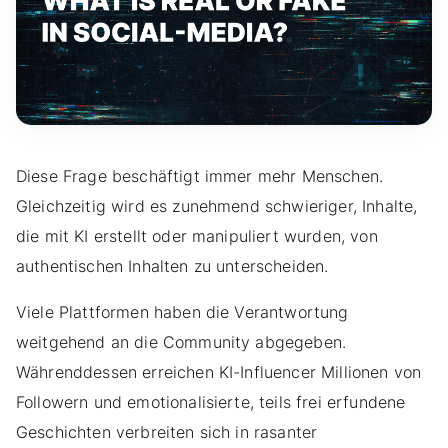
Diese Frage beschäftigt immer mehr Menschen.
Gleichzeitig wird es zunehmend schwieriger, Inhalte,
die mit KI erstellt oder manipuliert wurden, von
authentischen Inhalten zu unterscheiden.
Viele Plattformen haben die Verantwortung
weitgehend an die Community abgegeben.
Währenddessen erreichen KI-Influencer Millionen von
Followern und emotionalisierte, teils frei erfundene
Geschichten verbreiten sich in rasanter