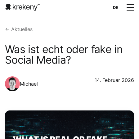
DE
← Aktuelles
Was ist echt oder fake in
Social Media?
14. Februar 2026
Michael