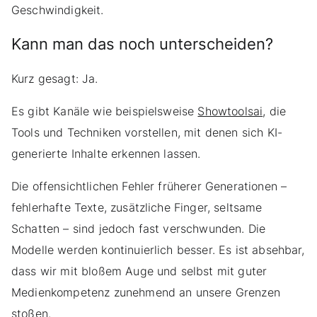
Geschwindigkeit.
Kann man das noch unterscheiden?
Kurz gesagt: Ja.
Es gibt Kanäle wie beispielsweise
Showtoolsai
, die
Tools und Techniken vorstellen, mit denen sich KI-
generierte Inhalte erkennen lassen.
Die offensichtlichen Fehler früherer Generationen –
fehlerhafte Texte, zusätzliche Finger, seltsame
Schatten – sind jedoch fast verschwunden. Die
Modelle werden kontinuierlich besser. Es ist absehbar,
dass wir mit bloßem Auge und selbst mit guter
Medienkompetenz zunehmend an unsere Grenzen
stoßen.