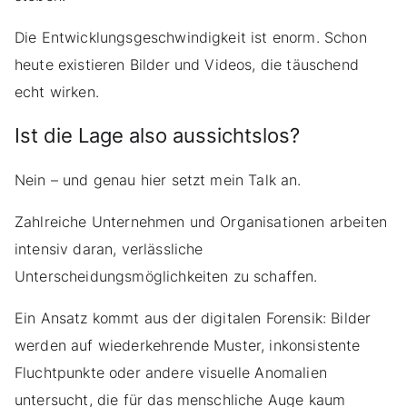
Die Entwicklungsgeschwindigkeit ist enorm. Schon
heute existieren Bilder und Videos, die täuschend
echt wirken.
Ist die Lage also aussichtslos?
Nein – und genau hier setzt mein Talk an.
Zahlreiche Unternehmen und Organisationen arbeiten
intensiv daran, verlässliche
Unterscheidungsmöglichkeiten zu schaffen.
Ein Ansatz kommt aus der digitalen Forensik: Bilder
werden auf wiederkehrende Muster, inkonsistente
Fluchtpunkte oder andere visuelle Anomalien
untersucht, die für das menschliche Auge kaum