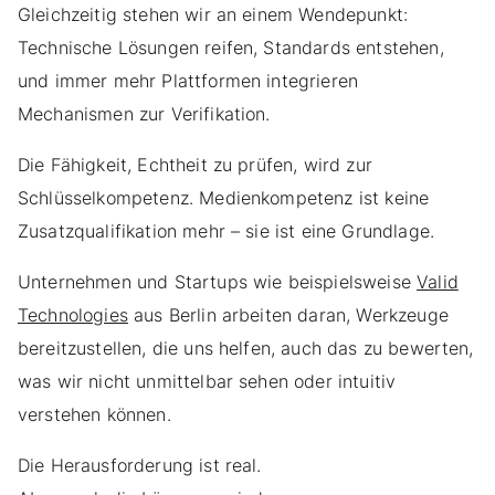
Gleichzeitig stehen wir an einem Wendepunkt:
Technische Lösungen reifen, Standards entstehen,
und immer mehr Plattformen integrieren
Mechanismen zur Verifikation.
Die Fähigkeit, Echtheit zu prüfen, wird zur
Schlüsselkompetenz. Medienkompetenz ist keine
Zusatzqualifikation mehr – sie ist eine Grundlage.
Unternehmen und Startups wie beispielsweise
Valid
Technologies
aus Berlin arbeiten daran, Werkzeuge
bereitzustellen, die uns helfen, auch das zu bewerten,
was wir nicht unmittelbar sehen oder intuitiv
verstehen können.
Die Herausforderung ist real.