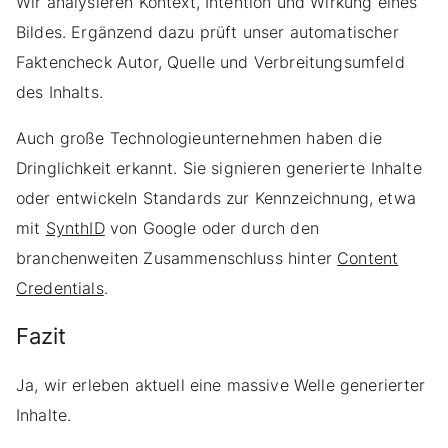
Wir analysieren Kontext, Intention und Wirkung eines
Bildes. Ergänzend dazu prüft unser automatischer
Faktencheck Autor, Quelle und Verbreitungsumfeld
des Inhalts.
Auch große Technologieunternehmen haben die
Dringlichkeit erkannt. Sie signieren generierte Inhalte
oder entwickeln Standards zur Kennzeichnung, etwa
mit
SynthID
von Google oder durch den
branchenweiten Zusammenschluss hinter
Content
Credentials
.
Fazit
Ja, wir erleben aktuell eine massive Welle generierter
Inhalte.