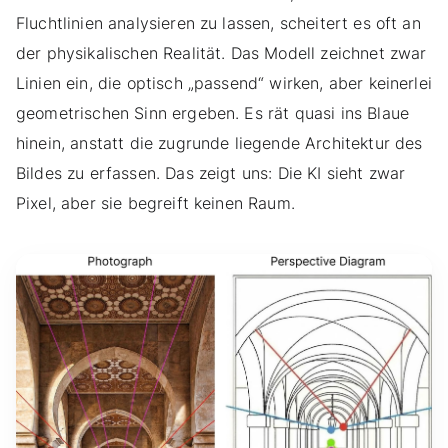
Fluchtlinien analysieren zu lassen, scheitert es oft an
der physikalischen Realität. Das Modell zeichnet zwar
Linien ein, die optisch „passend“ wirken, aber keinerlei
geometrischen Sinn ergeben. Es rät quasi ins Blaue
hinein, anstatt die zugrunde liegende Architektur des
Bildes zu erfassen. Das zeigt uns: Die KI sieht zwar
Pixel, aber sie begreift keinen Raum.