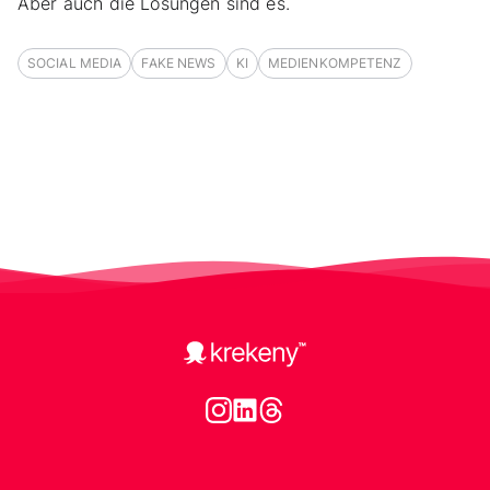
Aber auch die Lösungen sind es.
SOCIAL MEDIA
FAKE NEWS
KI
MEDIENKOMPETENZ