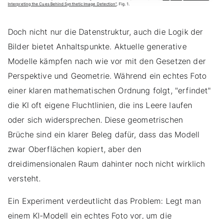
Interpreting the Cues Behind Synthetic Image Detection"
, Fig. 1.
Doch nicht nur die Datenstruktur, auch die Logik der
Bilder bietet Anhaltspunkte. Aktuelle generative
Modelle kämpfen nach wie vor mit den Gesetzen der
Perspektive und Geometrie. Während ein echtes Foto
einer klaren mathematischen Ordnung folgt, "erfindet"
die KI oft eigene Fluchtlinien, die ins Leere laufen
oder sich widersprechen. Diese geometrischen
Brüche sind ein klarer Beleg dafür, dass das Modell
zwar Oberflächen kopiert, aber den
dreidimensionalen Raum dahinter noch nicht wirklich
versteht.
Ein Experiment verdeutlicht das Problem: Legt man
einem KI-Modell ein echtes Foto vor, um die